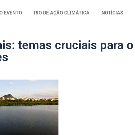
O EVENTO
RIO DE AÇÃO CLIMÁTICA
NOTÍCIAS
is: temas cruciais para o
es