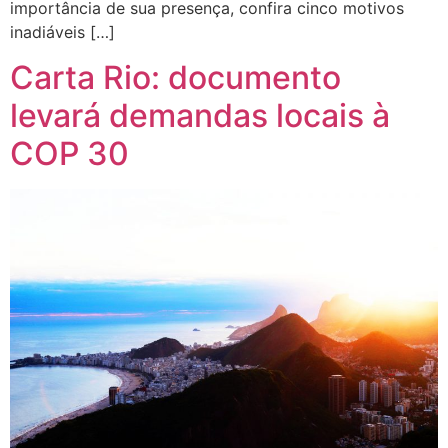
importância de sua presença, confira cinco motivos
inadiáveis […]
Carta Rio: documento
levará demandas locais à
COP 30