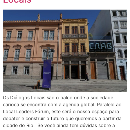
Os Diálogos Locais são o palco onde a sociedade
carioca se encontra com a agenda global. Paralelo ao
Local Leaders Fórum, este será o nosso espaço para
debater e construir o futuro que queremos a partir da
cidade do Rio. Se você ainda tem dúvidas sobre a