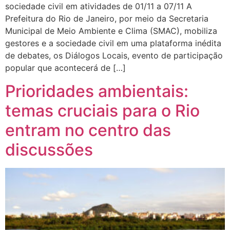
sociedade civil em atividades de 01/11 a 07/11 A
Prefeitura do Rio de Janeiro, por meio da Secretaria
Municipal de Meio Ambiente e Clima (SMAC), mobiliza
gestores e a sociedade civil em uma plataforma inédita
de debates, os Diálogos Locais, evento de participação
popular que acontecerá de […]
Prioridades ambientais:
temas cruciais para o Rio
entram no centro das
discussões