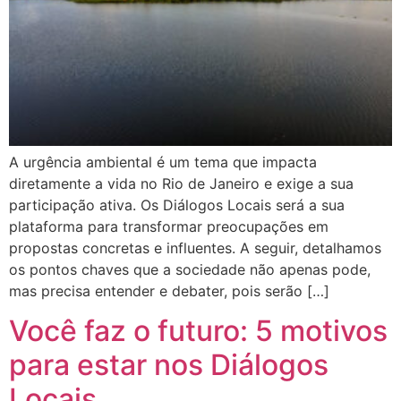
A urgência ambiental é um tema que impacta
diretamente a vida no Rio de Janeiro e exige a sua
participação ativa. Os Diálogos Locais será a sua
plataforma para transformar preocupações em
propostas concretas e influentes. A seguir, detalhamos
os pontos chaves que a sociedade não apenas pode,
mas precisa entender e debater, pois serão […]
Você faz o futuro: 5 motivos
para estar nos Diálogos
Locais