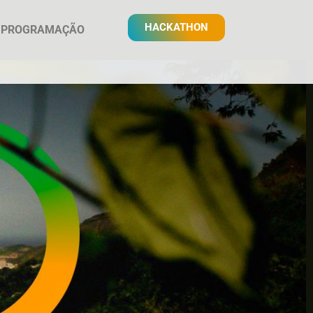
HACKATHON
PROGRAMAÇÃO