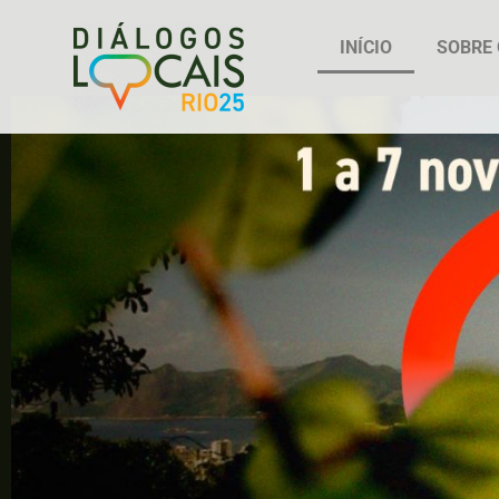
INÍCIO
SOBRE 