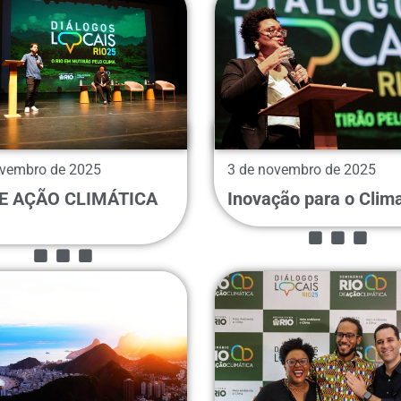
ovembro de 2025
3 de novembro de 2025
...
...
DE AÇÃO CLIMÁTICA
Inovação para o Clim