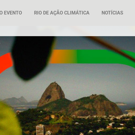
O EVENTO
RIO DE AÇÃO CLIMÁTICA
NOTÍCIAS