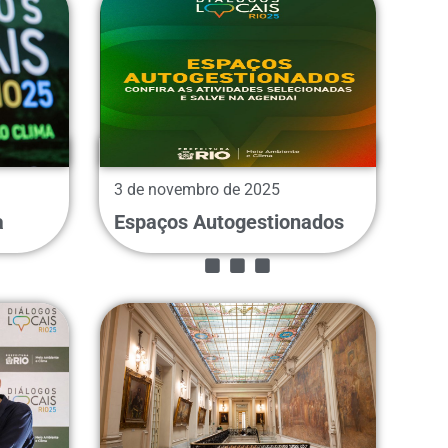
3 de novembro de 2025
...
a
Espaços Autogestionados