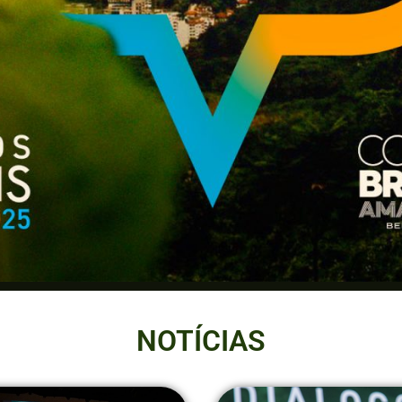
NOTÍCIAS